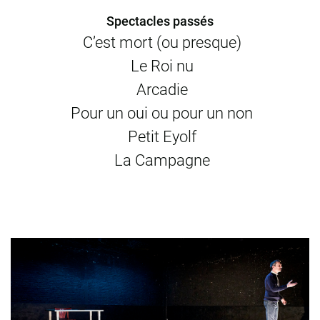
Spectacles passés
C’est mort (ou presque)
Le Roi nu
Arcadie
Pour un oui ou pour un non
Petit Eyolf
La Campagne